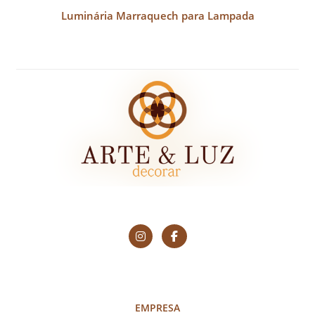
Luminária Marraquech para Lampada
EMPRESA