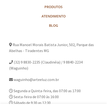
PRODUTOS
ATENDIMENTO
BLOG
Rua Manoel Morais Batista Junior, 502, Parque das
Abelhas - Tiradentes MG
(32) 9 8830-2235 (Claudinéia) / 9 8840-2234
(Waguinho)
waguinho@arteeluz.com.br
Segunda a Quinta-feira, das 07:00 as 17:00
Sexta-feira de 07:00 às 16:00
Sábado de 9:30 as 12:30