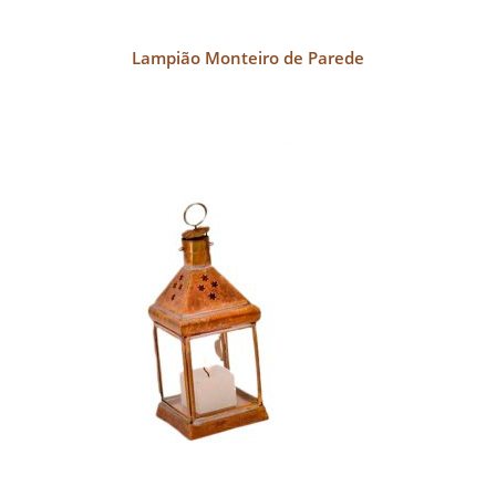
Lampião Monteiro de Parede