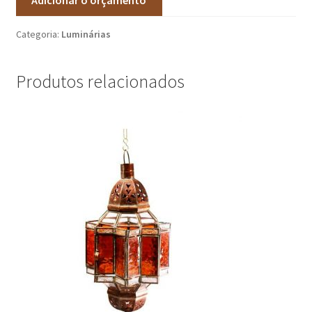
Categoria:
Luminárias
Produtos relacionados