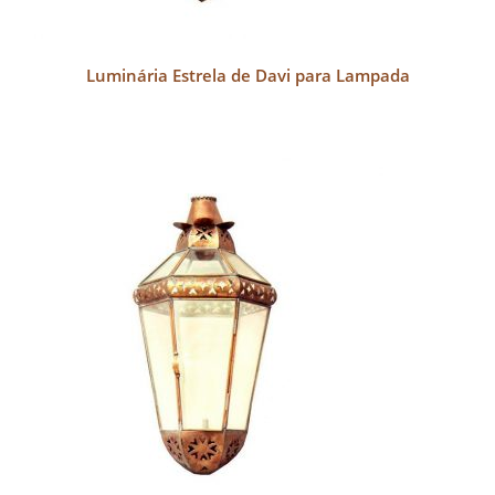
Luminária Estrela de Davi para Lampada