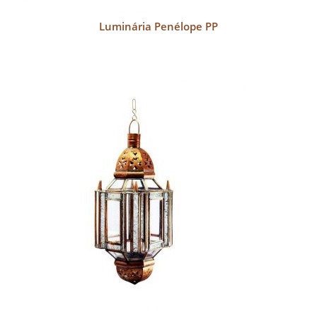
Luminária Penélope PP