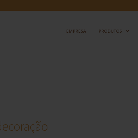
EMPRESA
PRODUTOS
 decoração