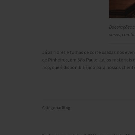
Decorações c
vasos, comb
Já as flores e folhas de corte usadas nos ev
de Pinheiros, em São Paulo. Lá, os materia
rico, que é disponibilizado para nossos cliente
Categoria:
Blog