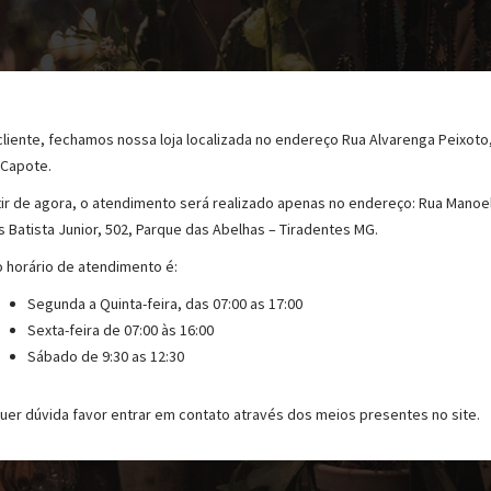
cliente, fechamos nossa loja localizada no endereço Rua Alvarenga Peixoto
 Capote.
tir de agora, o atendimento será realizado apenas no endereço: Rua Manoe
s Batista Junior, 502, Parque das Abelhas – Tiradentes MG.
 horário de atendimento é:
Segunda a Quinta-feira, das 07:00 as 17:00
Sexta-feira de 07:00 às 16:00
Sábado de 9:30 as 12:30
uer dúvida favor entrar em contato através dos meios presentes no site.