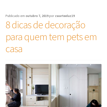
Publicado em
outubro 7, 2019
por
cwarteeluz19
8 dicas de decoração
para quem tem pets em
casa