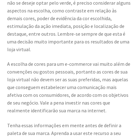
não se deseje optar pelo verde, é preciso considerar alguns
aspectos na escolha, como contraste em relação às
demais cores, poder de evidência da cor escolhida,
estimulação da ação imediata, posição e localização de
destaque, entre outros. Lembre-se sempre de que esta é
uma decisão muito importante para os resultados de uma
loja virtual.
A escolha de cores para um e-commerce vai muito além de
convenções ou gostos pessoais, portanto as cores de sua
loja virtual não devem ser as suas preferidas, mas aquelas
que conseguem estabelecer uma comunicação mais
afetiva com os consumidores, de acordo com os objetivos
de seu negócio. Vale a pena investir nas cores que
realmente identificarão sua marca na internet.
Tenha essas informações em mente antes de definir a
paleta de sua marca. Aprenda a usar este recurso a seu