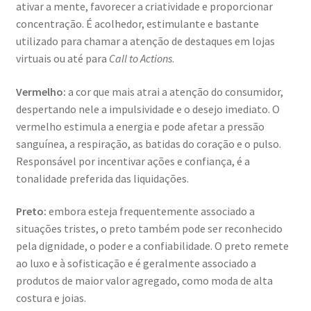
ativar a mente, favorecer a criatividade e proporcionar
concentração. É acolhedor, estimulante e bastante
utilizado para chamar a atenção de destaques em lojas
virtuais ou até para
Call to Actions
.
Vermelho:
a cor que mais atrai a atenção do consumidor,
despertando nele a impulsividade e o desejo imediato. O
vermelho estimula a energia e pode afetar a pressão
sanguínea, a respiração, as batidas do coração e o pulso.
Responsável por incentivar ações e confiança, é a
tonalidade preferida das liquidações.
Preto:
embora esteja frequentemente associado a
situações tristes, o preto também pode ser reconhecido
pela dignidade, o poder e a confiabilidade. O preto remete
ao luxo e à sofisticação e é geralmente associado a
produtos de maior valor agregado, como moda de alta
costura e joias.