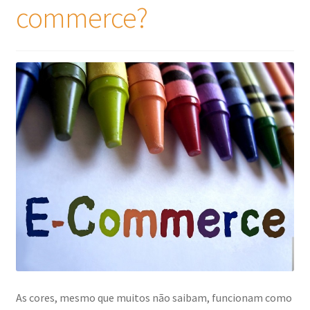
commerce?
As cores, mesmo que muitos não saibam, funcionam como