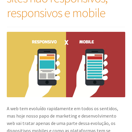
responsivos e mobile
A web tem evoluído rapidamente em todos os sentidos,
mas hoje nosso papo de marketing e desenvolvimento
web vai tratar apenas de uma parte dessa evolução, os
dispositivos mobiles e como as plataformas tem se