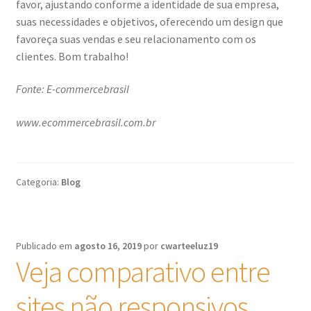
favor, ajustando conforme a identidade de sua empresa,
suas necessidades e objetivos, oferecendo um design que
favoreça suas vendas e seu relacionamento com os
clientes. Bom trabalho!
Fonte: E-commercebrasil
www.ecommercebrasil.com.br
Categoria:
Blog
Publicado em
agosto 16, 2019
por
cwarteeluz19
Veja comparativo entre
sites não responsivos,