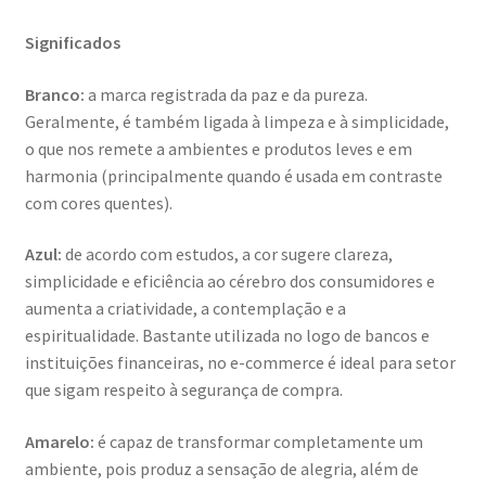
Significados
Branco:
a marca registrada da paz e da pureza.
Geralmente, é também ligada à limpeza e à simplicidade,
o que nos remete a ambientes e produtos leves e em
harmonia (principalmente quando é usada em contraste
com cores quentes).
Azul:
de acordo com estudos, a cor sugere clareza,
simplicidade e eficiência ao cérebro dos consumidores e
aumenta a criatividade, a contemplação e a
espiritualidade. Bastante utilizada no logo de bancos e
instituições financeiras, no e-commerce é ideal para setor
que sigam respeito à segurança de compra.
Amarelo:
é capaz de transformar completamente um
ambiente, pois produz a sensação de alegria, além de