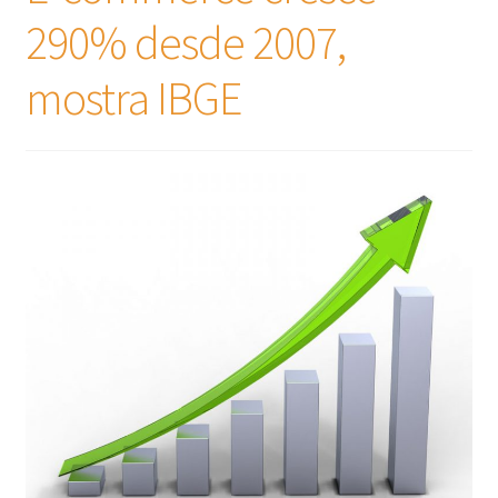
290% desde 2007,
mostra IBGE