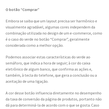
O botão “Comprar”
Embora se saiba que um layout precisa ser harmônico e
visualmente agradável, algumas cores independem da
combinação utilizada no design de um e-commerce, como
é o caso do verde no botão “Comprar”, geralmente
considerada como a melhor opção.
Podemos associar estas características do verde ao
semáforo, que indica a hora de seguir; à cor do caixa
eletrônico de algum banco, que confirma as ações e,
também, à tecla do telefone, que gera a conclusão ou a
aceitação de uma ligação.
A cor desse botão influencia diretamente no desempenho
da taxa de conversão da página de produtos, portanto não
dá para determiná-la de acordo com o que se gosta. Caso