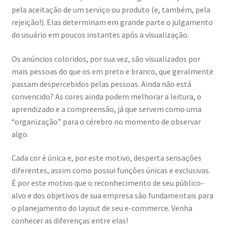
pela aceitação de um serviço ou produto (e, também, pela
rejeição!). Elas determinam em grande parte o julgamento
do usuário em poucos instantes após a visualização.
Os anúncios coloridos, por sua vez, são visualizados por
mais pessoas do que os em preto e branco, que geralmente
passam despercebidos pelas pessoas. Ainda não está
convencido? As cores ainda podem melhorar a leitura, o
aprendizado e a compreensão, já que servem como uma
“organização” para o cérebro no momento de observar
algo.
Cada cor é única e, por este motivo, desperta sensações
diferentes, assim como possui funções únicas e exclusivas.
É por este motivo que o reconhecimento de seu público-
alvo e dos objetivos de sua empresa são fundamentais para
o planejamento do layout de seu e-commerce. Venha
conhecer as diferenças entre elas!