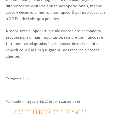
diferentes dispositivos e sistemas operacionais, menor
custo e desenvolvimento mais rápido. É por isso tudo, que
a NP Publicidade opta por eles.
Nossos sites e lojas virtuais são concebidos de maneira
responsiva, e o mais importante, sempre com funções e
ferramentas adaptadas à necessidade de cada cliente
específico, e é assim que garantimos retorno a nossos
clientes.
Categoria:
Blog
Publicado em
agosto 16, 2019
por
cwarteeluz19
E-commerce cresce