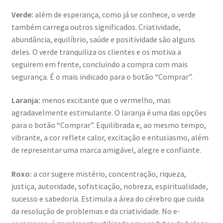
Verde:
além de esperança, como já se conhece, o verde
também carrega outros significados. Criatividade,
abundância, equilíbrio, saúde e positividade são alguns
deles. O verde tranquiliza os clientes e os motiva a
seguirem em frente, concluindo a compra com mais
segurança. É o mais indicado para o botão “Comprar”.
Laranja:
menos excitante que o vermelho, mas
agradavelmente estimulante. O laranja é uma das opções
para o botão “Comprar”. Equilibrada e, ao mesmo tempo,
vibrante, a cor reflete calor, excitação e entusiasmo, além
de representar uma marca amigável, alegre e confiante.
Roxo:
a cor sugere mistério, concentração, riqueza,
justiça, autoridade, sofisticação, nobreza, espiritualidade,
sucesso e sabedoria. Estimula a área do cérebro que cuida
da resolução de problemas e da criatividade. No e-