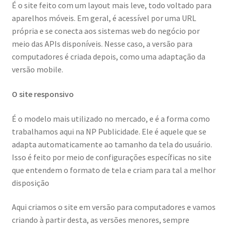
É o site feito com um layout mais leve, todo voltado para
aparelhos móveis. Em geral, é acessível por uma URL
própria e se conecta aos sistemas web do negócio por
meio das APIs disponíveis. Nesse caso, a versão para
computadores é criada depois, como uma adaptação da
versão mobile.
O site responsivo
É o modelo mais utilizado no mercado, e é a forma como
trabalhamos aqui na NP Publicidade. Ele é aquele que se
adapta automaticamente ao tamanho da tela do usuário.
Isso é feito por meio de configurações específicas no site
que entendem o formato de tela e criam para tal a melhor
disposição
Aqui criamos o site em versão para computadores e vamos
criando à partir desta, as versões menores, sempre