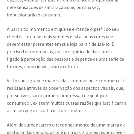
nele sensações de satisfação que, por sua vez,
impulsionarão o consumo.
A partir do momento em que se entende o perfil do seu
cliente, torna-se mais simples destacar as cores que
devem estar presentes em sua loja para fidelizá-lo. É
preciso ter referências, pois o significado das cores é
ligado à percepção das pessoas e depende de uma série de
fatores, como idade, sexo e cultura.
Visto que a grande maioria das compras no e-commerce é
realizada através da observação dos aspectos visuais, que,
por sua vez, são a primeira impressão de qualquer
consumidor, existem muitas outras razões que justificam a
atenção que a escolha de cores merece.
Além de aumentarem o reconhecimento de uma marca e a
destacar das demais, a cor é uma das grandes responsáveis