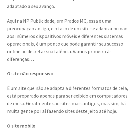
adaptado a seu avanço.
Aqui na NP Publicidade, em Prados MG, essa é uma
preocupação antiga, e o fato de um site se adaptar ou não
aos inúmeros dispositivos móveis e diferentes sistemas
operacionais, é um ponto que pode garantir seu sucesso
online ou decretar sua falência. Vamos primeiro às
diferenças…
O site não responsivo
É um site que não se adapta a diferentes formatos de tela,
está preparado apenas para ser exibido em computadores
de mesa. Geralmente são sites mais antigos, mas sim, há
muita gente por aí fazendo sites deste jeito até hoje.
O site mobile