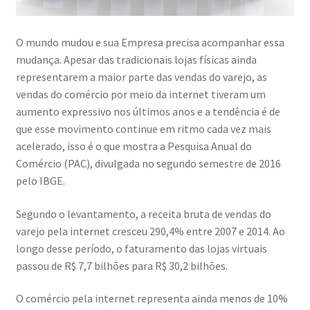
O mundo mudou e sua Empresa precisa acompanhar essa
mudança. Apesar das tradicionais lojas físicas ainda
representarem a maior parte das vendas do varejo, as
vendas do comércio por meio da internet tiveram um
aumento expressivo nos últimos anos e a tendência é de
que esse movimento continue em ritmo cada vez mais
acelerado, isso é o que mostra a Pesquisa Anual do
Comércio (PAC), divulgada no segundo semestre de 2016
pelo IBGE.
Segundo o levantamento, a receita bruta de vendas do
varejo pela internet cresceu 290,4% entre 2007 e 2014. Ao
longo desse período, o faturamento das lojas virtuais
passou de R$ 7,7 bilhões para R$ 30,2 bilhões.
O comércio pela internet representa ainda menos de 10%