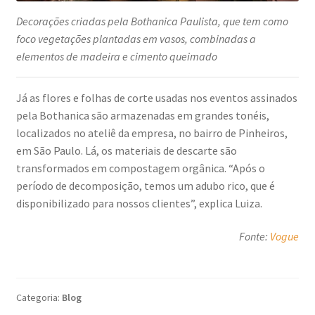
Decorações criadas pela Bothanica Paulista, que tem como
foco vegetações plantadas em vasos, combinadas a
elementos de madeira e cimento queimado
Já as flores e folhas de corte usadas nos eventos assinados
pela Bothanica são armazenadas em grandes tonéis,
localizados no ateliê da empresa, no bairro de Pinheiros,
em São Paulo. Lá, os materiais de descarte são
transformados em compostagem orgânica. “Após o
período de decomposição, temos um adubo rico, que é
disponibilizado para nossos clientes”, explica Luiza.
Fonte:
Vogue
Categoria:
Blog