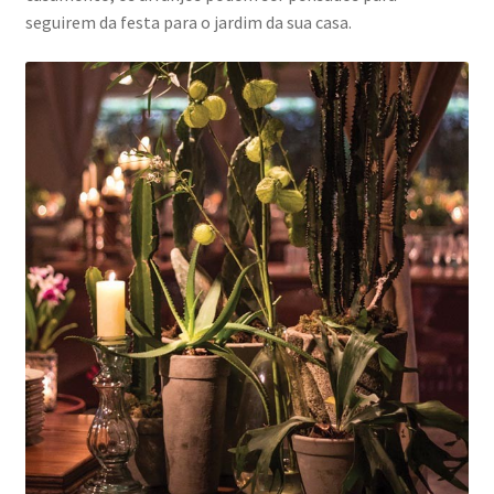
seguirem da festa para o jardim da sua casa.