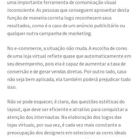
uma importante ferramenta de comunicação visual
inconsciente. As pessoas que conseguem aproveitar desta
função de maneira correta logo reconhecem seus
resultados, como é o caso de um anúncio publicitário ou
qualquer outra campanha de marketing.
No e-commerce, a situação não muda. A escolha de cores
de uma loja virtual reflete quase que automaticamente em
seu desempenho, pois ela é capaz de aumentar a taxa de
conversão e de gerar vendas diretas. Por outro lado, caso
não seja bem aplicada, ela também poderá prejudicar tudo
isso.
Não se pode esquecer, é claro, das questões estéticas do
layout, que deve ser eficiente e atrativo para conquistar a
atenção dos internautas. Na elaboração dos logos das
lojas virtuais, por sua vez, é cada vez mais constante a
preocupação dos designers em selecionar as cores ideais