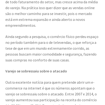
de todo faturamento do setor, mas cresce acima da média
do varejo. Na prática isso quer dizer que as vendas online
são o melhor caminho para se investir, pois o mercado
está em extrema expansão e ainda aberto a novos
empreendimentos.
Ainda segundo a pesquisa, o comércio físico perdeu espaço
no período também para o de televendas, o que reforça a
tese de que em um mundo extremamente corrido, as
pessoas buscam maior comodidade e segurança, fazendo
suas compras no conforto de suas casas.
Varejo se sobressaiu sobre o atacado
Outra excelente notícia para quem pretende abrir um e-
commerce na internet é que os números apontam que o
varejo se sobressaiu sobre o atacado. Entre 2007 e 2014, o
varejo aumentou sua participação na receita do comércio