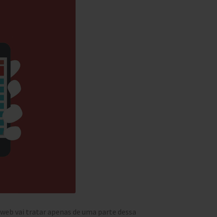
web vai tratar apenas de uma parte dessa