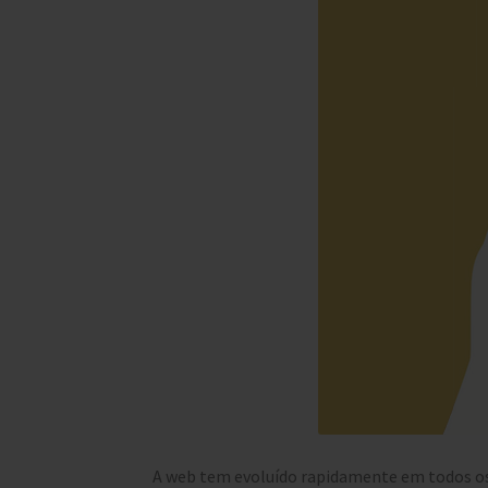
A web tem evoluído rapidamente em todos os